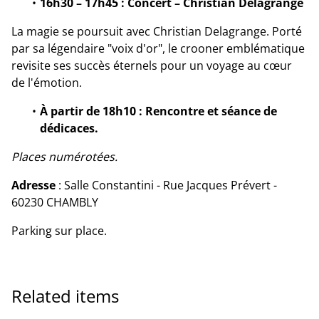
16h30 – 17h45 : Concert – Christian Delagrange
La magie se poursuit avec Christian Delagrange. Porté
par sa légendaire "voix d'or", le crooner emblématique
revisite ses succès éternels pour un voyage au cœur
de l'émotion.
À partir de 18h10 : Rencontre et séance de
dédicaces.
Places numérotées.
Adresse
: Salle Constantini - Rue Jacques Prévert -
60230 CHAMBLY
Parking sur place.
Related items