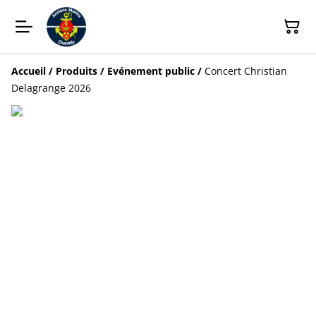
Accueil
/
Produits
/
Evénement public
/
Concert Christian
Delagrange 2026