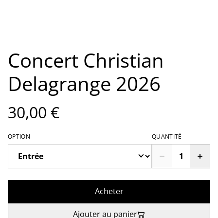
Concert Christian
Delagrange 2026
30,00 €
OPTION
QUANTITÉ
Acheter
Ajouter au panier