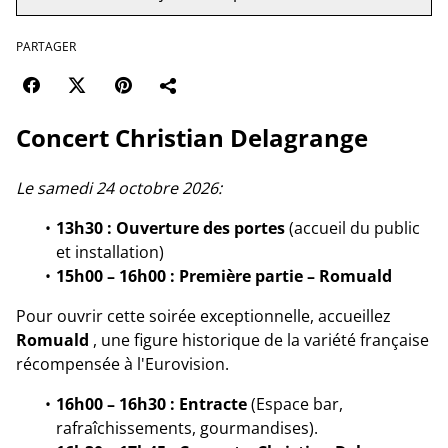
PARTAGER
Concert Christian Delagrange
Le samedi 24 octobre 2026:
13h30 : Ouverture des portes
(accueil du public
et installation)
15h00 – 16h00 : Première partie – Romuald
Pour ouvrir cette soirée exceptionnelle, accueillez
Romuald
, une figure historique de la variété française
récompensée à l'Eurovision.
16h00 – 16h30 : Entracte
(Espace bar,
rafraîchissements, gourmandises).